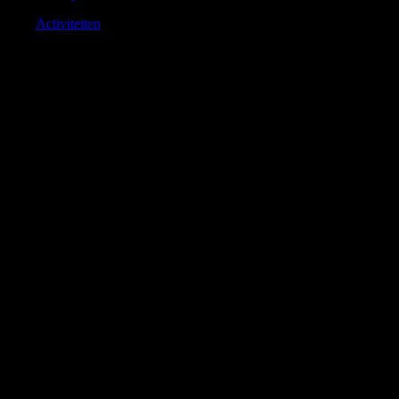
Activiteiten