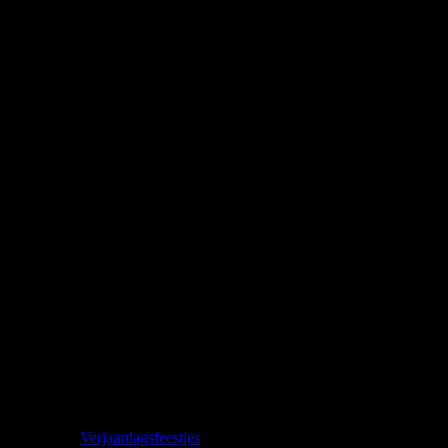
Verjaardagsfeestjes