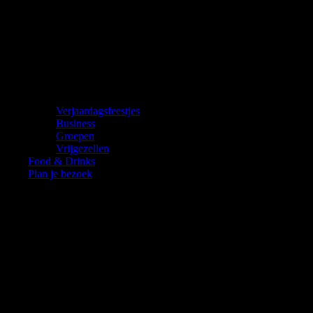
Verjaardagsfeestjes
Business
Groepen
Vrijgezellen
Food & Drinks
Plan je bezoek