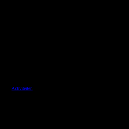
Activiteiten