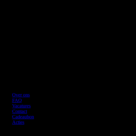
Over ons
FAQ
Vacatures
Contact
Cadeaubon
Acties