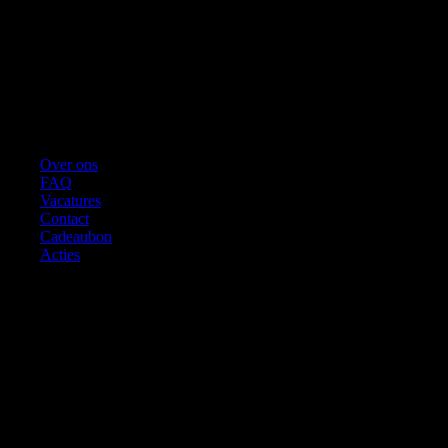
Over ons
FAQ
Vacatures
Contact
Cadeaubon
Acties